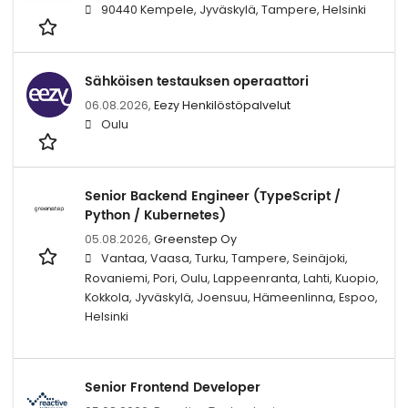
90440 Kempele, Jyväskylä, Tampere, Helsinki
Sähköisen testauksen operaattori
06.08.2026,
Eezy Henkilöstöpalvelut
Oulu
Senior Backend Engineer (TypeScript /
Python / Kubernetes)
05.08.2026,
Greenstep Oy
Vantaa, Vaasa, Turku, Tampere, Seinäjoki,
Rovaniemi, Pori, Oulu, Lappeenranta, Lahti, Kuopio,
Kokkola, Jyväskylä, Joensuu, Hämeenlinna, Espoo,
Helsinki
Senior Frontend Developer