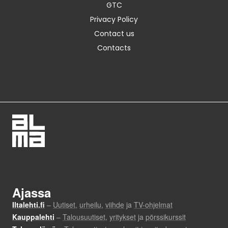
GTC
Privacy Policy
Contact us
Contacts