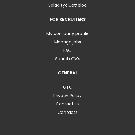
Selaa työluetteloa
FOR RECRUITERS
My company profile
Manage jobs
FAQ
Search CV's
GENERAL
GTC
Privacy Policy
Contact us
Contacts