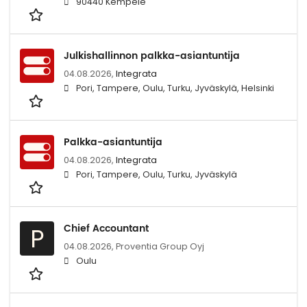
90440 Kempele
Julkishallinnon palkka-asiantuntija
04.08.2026,
Integrata
Pori, Tampere, Oulu, Turku, Jyväskylä, Helsinki
Palkka-asiantuntija
04.08.2026,
Integrata
Pori, Tampere, Oulu, Turku, Jyväskylä
Chief Accountant
P
04.08.2026,
Proventia Group Oyj
Oulu