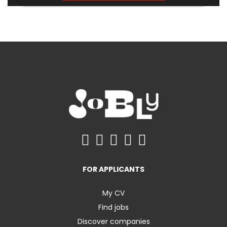
FOR APPLICANTS
My CV
Find jobs
Discover companies