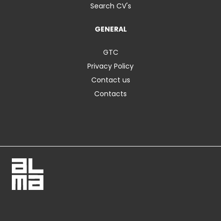
Search CV's
GENERAL
GTC
Privacy Policy
Contact us
Contacts