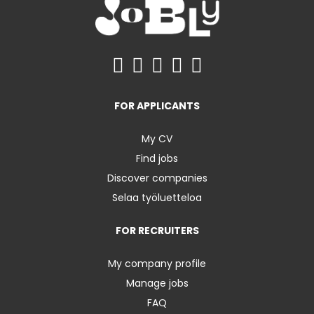
FOR APPLICANTS
My CV
Find jobs
Discover companies
Selaa työluetteloa
FOR RECRUITERS
My company profile
Manage jobs
FAQ