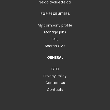
Selaa työluetteloa
FOR RECRUITERS
My company profile
Manage jobs
FAQ
Search CV's
GENERAL
GTC
Privacy Policy
Contact us
Contacts