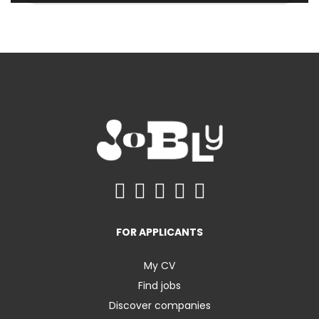
FOR APPLICANTS
My CV
Find jobs
Discover companies