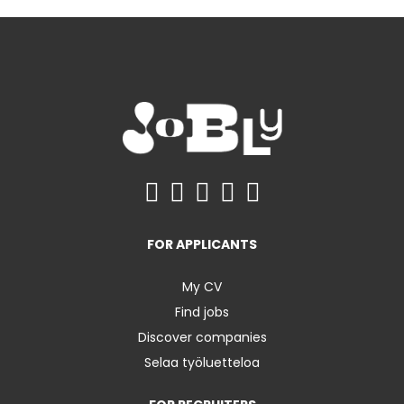
FOR APPLICANTS
My CV
Find jobs
Discover companies
Selaa työluetteloa