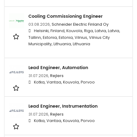
Cooling Commissioning Engineer
03.08.2026,
Schneider Electric Finland Oy
Helsinki, Finland, Kouvola, Riga, Latvia, Latvia,
Tallinn, Estonia, Estonia, Vilnius, Vilnius City
Municipality, Lithuania, Lithuania
Lead Engineer, Automation
31.07.2026,
Rejlers
Kotka, Vantaa, Kouvola, Porvoo
Lead Engineer, Instrumentation
31.07.2026,
Rejlers
Kotka, Vantaa, Kouvola, Porvoo