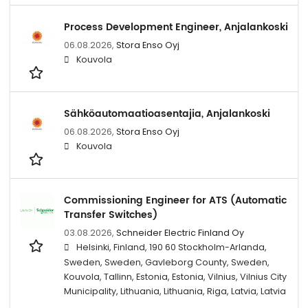
Process Development Engineer, Anjalankoski
06.08.2026,
Stora Enso Oyj
Kouvola
Sähköautomaatioasentajia, Anjalankoski
06.08.2026,
Stora Enso Oyj
Kouvola
Commissioning Engineer for ATS (Automatic
Transfer Switches)
03.08.2026,
Schneider Electric Finland Oy
Helsinki, Finland, 190 60 Stockholm-Arlanda,
Sweden, Sweden, Gavleborg County, Sweden,
Kouvola, Tallinn, Estonia, Estonia, Vilnius, Vilnius City
Municipality, Lithuania, Lithuania, Riga, Latvia, Latvia