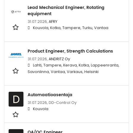
Lead Mechanical Engineer, Rotating
equipment
31.07.2026,
AFRY
Kouvola, Kotka, Tampere, Turku, Vantaa
Product Engineer, Strength Calculations
31.07.2026,
ANDRITZ Oy
Lahti, Tampere, Kerava, Kotka, Lappeenranta,
Savonlinna, Vantaa, Varkaus, Helsinki
Automaatioasentaja
D
31.07.2026,
DD-Control Oy
Kouvola
QA/QC Engineer