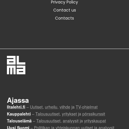
Privacy Policy
Contact us
Contacts