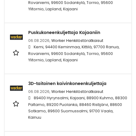
Rovaniemi, 99600 Sodankylä, Tornio, 95600
Ylitornio, Lapland, Kajaani
Puskukoneenkuljettaja Kajaaniin
06.08.2026,
Worker Henkilöstöratkaisut
Kemi, 94400 Keminmaa, Kittilä, 97700 Ranua,
Rovaniemi, 99600 Sodankylä, Tornio, 95600
Ylitornio, Lapland, Kajaani
3D-taitoinen kaivinkoneenkuljettaja
06.08.2026,
Worker Henkilöstöratkaisut
89400 Hyrynsalmi, Kajaani, 88900 Kuhmo, 88300
Paltamo, 89200 Puolanka, 88460 Ristijärvi, 88600
Sotkamo, 89600 Suomussalmi, 91700 Vaala,
Kainuu