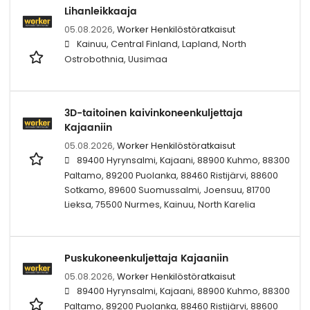
Lihanleikkaaja
05.08.2026,
Worker Henkilöstöratkaisut
Kainuu, Central Finland, Lapland, North
Ostrobothnia, Uusimaa
3D-taitoinen kaivinkoneenkuljettaja
Kajaaniin
05.08.2026,
Worker Henkilöstöratkaisut
89400 Hyrynsalmi, Kajaani, 88900 Kuhmo, 88300
Paltamo, 89200 Puolanka, 88460 Ristijärvi, 88600
Sotkamo, 89600 Suomussalmi, Joensuu, 81700
Lieksa, 75500 Nurmes, Kainuu, North Karelia
Puskukoneenkuljettaja Kajaaniin
05.08.2026,
Worker Henkilöstöratkaisut
89400 Hyrynsalmi, Kajaani, 88900 Kuhmo, 88300
Paltamo, 89200 Puolanka, 88460 Ristijärvi, 88600