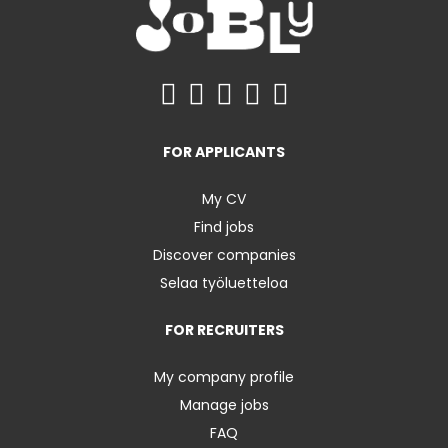
FOR APPLICANTS
My CV
Find jobs
Discover companies
Selaa työluetteloa
FOR RECRUITERS
My company profile
Manage jobs
FAQ