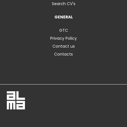
Search CV's
GENERAL
GTC
Privacy Policy
Contact us
Contacts