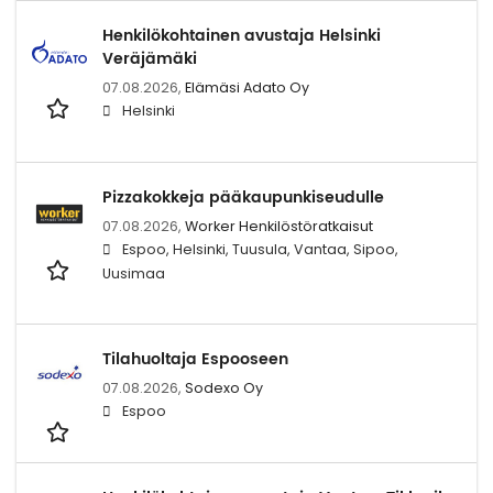
Henkilökohtainen avustaja Helsinki
Veräjämäki
07.08.2026,
Elämäsi Adato Oy
Helsinki
Pizzakokkeja pääkaupunkiseudulle
07.08.2026,
Worker Henkilöstöratkaisut
Espoo, Helsinki, Tuusula, Vantaa, Sipoo,
Uusimaa
Tilahuoltaja Espooseen
07.08.2026,
Sodexo Oy
Espoo