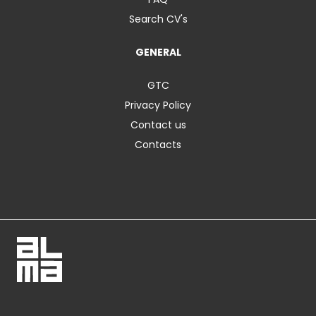
Search CV's
GENERAL
GTC
Privacy Policy
Contact us
Contacts