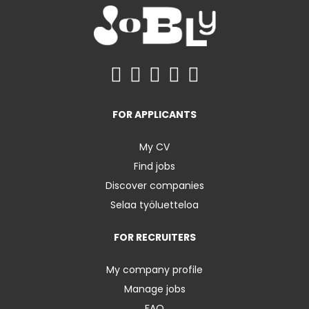
FOR APPLICANTS
My CV
Find jobs
Discover companies
Selaa työluetteloa
FOR RECRUITERS
My company profile
Manage jobs
FAQ