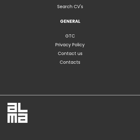
Search CV's
GENERAL
GTC
Privacy Policy
Contact us
Contacts