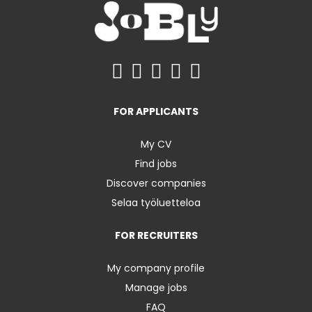
FOR APPLICANTS
My CV
Find jobs
Discover companies
Selaa työluetteloa
FOR RECRUITERS
My company profile
Manage jobs
FAQ