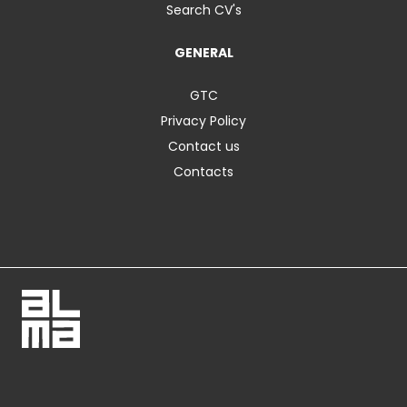
Search CV's
GENERAL
GTC
Privacy Policy
Contact us
Contacts