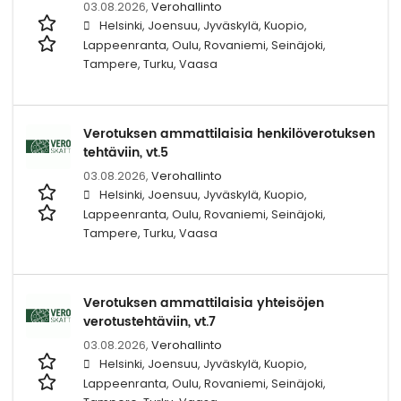
03.08.2026,
Verohallinto
Helsinki, Joensuu, Jyväskylä, Kuopio,
Lappeenranta, Oulu, Rovaniemi, Seinäjoki,
Tampere, Turku, Vaasa
Verotuksen ammattilaisia henkilöverotuksen
tehtäviin, vt.5
03.08.2026,
Verohallinto
Helsinki, Joensuu, Jyväskylä, Kuopio,
Lappeenranta, Oulu, Rovaniemi, Seinäjoki,
Tampere, Turku, Vaasa
Verotuksen ammattilaisia yhteisöjen
verotustehtäviin, vt.7
03.08.2026,
Verohallinto
Helsinki, Joensuu, Jyväskylä, Kuopio,
Lappeenranta, Oulu, Rovaniemi, Seinäjoki,