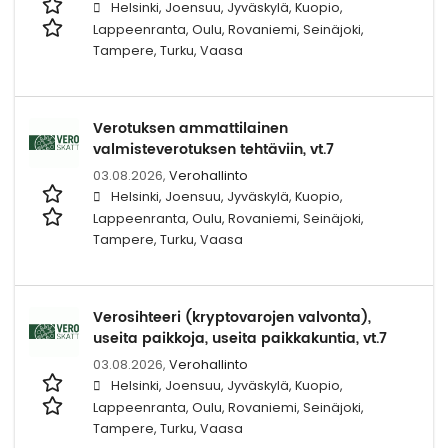
Helsinki, Joensuu, Jyväskylä, Kuopio,
Lappeenranta, Oulu, Rovaniemi, Seinäjoki,
Tampere, Turku, Vaasa
Verotuksen ammattilainen
valmisteverotuksen tehtäviin, vt.7
03.08.2026,
Verohallinto
Helsinki, Joensuu, Jyväskylä, Kuopio,
Lappeenranta, Oulu, Rovaniemi, Seinäjoki,
Tampere, Turku, Vaasa
Verosihteeri (kryptovarojen valvonta),
useita paikkoja, useita paikkakuntia, vt.7
03.08.2026,
Verohallinto
Helsinki, Joensuu, Jyväskylä, Kuopio,
Lappeenranta, Oulu, Rovaniemi, Seinäjoki,
Tampere, Turku, Vaasa