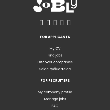
FOR APPLICANTS
My CV
Find jobs
Discover companies
Selaa työluetteloa
FOR RECRUITERS
My company profile
Manage jobs
FAQ