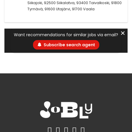
Siikajoki, 92500 Siikalatva, 93400 Taivalkoski, 91800
Tyrnävä, 91600 Utajärvi, 91700 Vaala
✕
Want recommendations for similar jobs via email?
Subscribe search agent