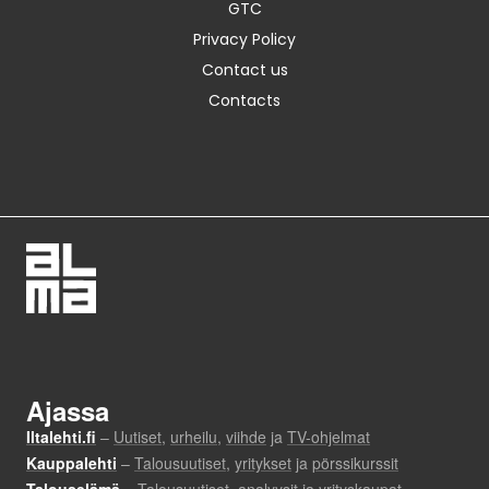
GTC
Privacy Policy
Contact us
Contacts