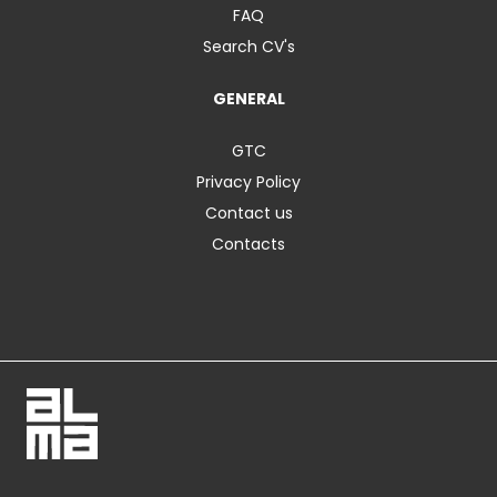
FAQ
Search CV's
GENERAL
GTC
Privacy Policy
Contact us
Contacts