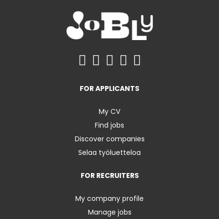
FOR APPLICANTS
My CV
Find jobs
Discover companies
Selaa työluetteloa
FOR RECRUITERS
My company profile
Manage jobs