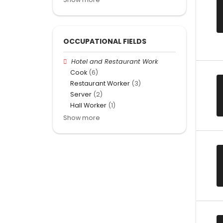
OCCUPATIONAL FIELDS
Hotel and Restaurant Work
Cook
(6)
Restaurant Worker
(3)
Server
(2)
Hall Worker
(1)
Show more