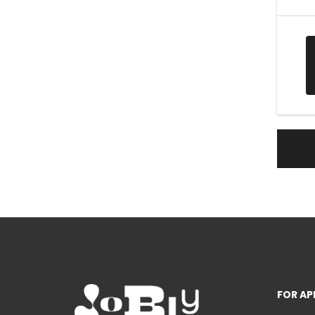
FOR AP