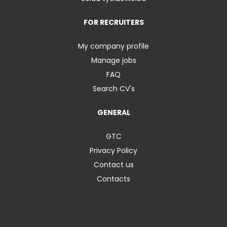
FOR RECRUITERS
My company profile
Manage jobs
FAQ
Search CV's
GENERAL
GTC
Privacy Policy
Contact us
Contacts