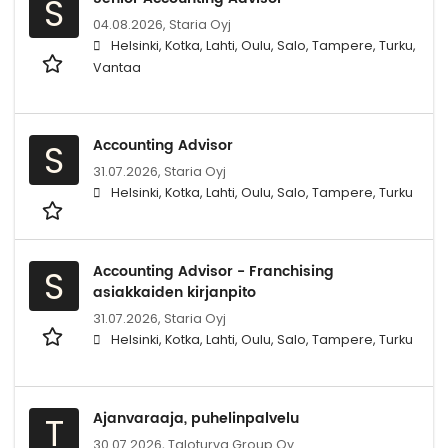
S
04.08.2026,
Staria Oyj
Helsinki, Kotka, Lahti, Oulu, Salo, Tampere, Turku,
Vantaa
Accounting Advisor
S
31.07.2026,
Staria Oyj
Helsinki, Kotka, Lahti, Oulu, Salo, Tampere, Turku
Accounting Advisor - Franchising
S
asiakkaiden kirjanpito
31.07.2026,
Staria Oyj
Helsinki, Kotka, Lahti, Oulu, Salo, Tampere, Turku
Ajanvaraaja, puhelinpalvelu
T
30.07.2026,
Taloturva Group Oy