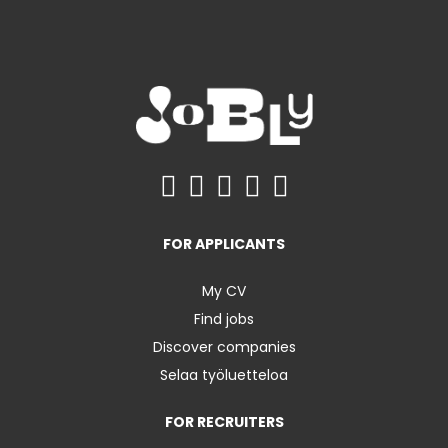
FOR APPLICANTS
My CV
Find jobs
Discover companies
Selaa työluetteloa
FOR RECRUITERS