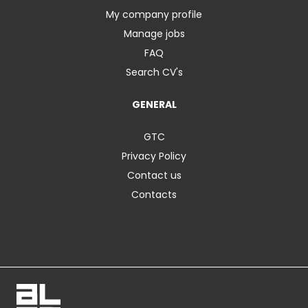
My company profile
Manage jobs
FAQ
Search CV's
GENERAL
GTC
Privacy Policy
Contact us
Contacts