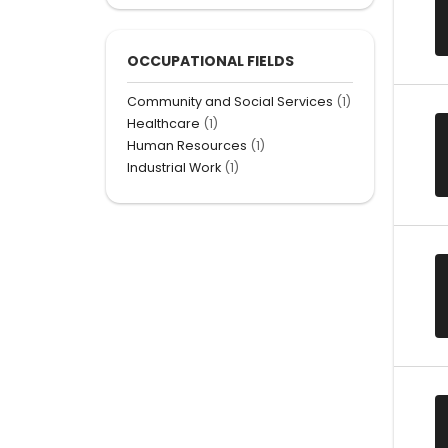
OCCUPATIONAL FIELDS
Community and Social Services
(1)
Healthcare
(1)
Human Resources
(1)
Industrial Work
(1)