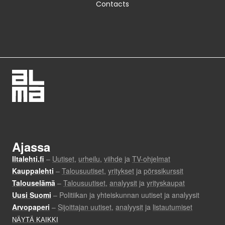
Contacts