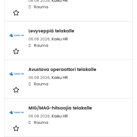
06.08.2026,
Kaiku HR
Rauma
Levyseppiä telakalle
06.08.2026,
Kaiku HR
Rauma
Avustava operaattori telakalle
06.08.2026,
Kaiku HR
Rauma
MIG/MAG-hitsaajia telakalle
06.08.2026,
Kaiku HR
Rauma