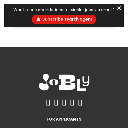
✕
Want recommendations for similar jobs via email?
Subscribe search agent
FOR APPLICANTS