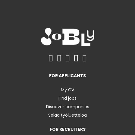
FOR APPLICANTS
My CV
Find jobs
Discover companies
Selaa työluetteloa
FOR RECRUITERS