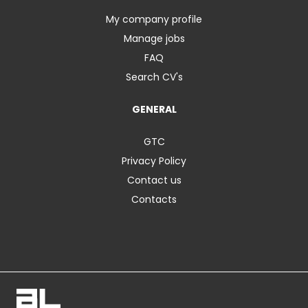
My company profile
Manage jobs
FAQ
Search CV's
GENERAL
GTC
Privacy Policy
Contact us
Contacts