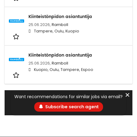
Kiinteistönpidon asiantuntija
25.06.2026,
Ramboll
Tampere, Oulu, Kuopio
Kiinteistönpidon asiantuntija
25.06.2026,
Ramboll
Kuopio, Oulu, Tampere, Espoo
✕
Want recommendations for similar jobs via email?
Subscribe search agent