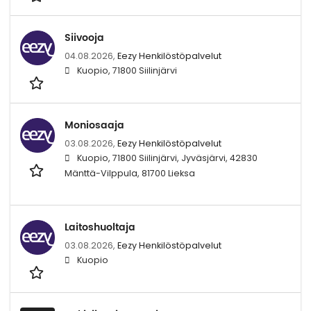
Siivooja
04.08.2026,
Eezy Henkilöstöpalvelut
Kuopio, 71800 Siilinjärvi
Moniosaaja
03.08.2026,
Eezy Henkilöstöpalvelut
Kuopio, 71800 Siilinjärvi, Jyväsjärvi, 42830
Mänttä-Vilppula, 81700 Lieksa
Laitoshuoltaja
03.08.2026,
Eezy Henkilöstöpalvelut
Kuopio