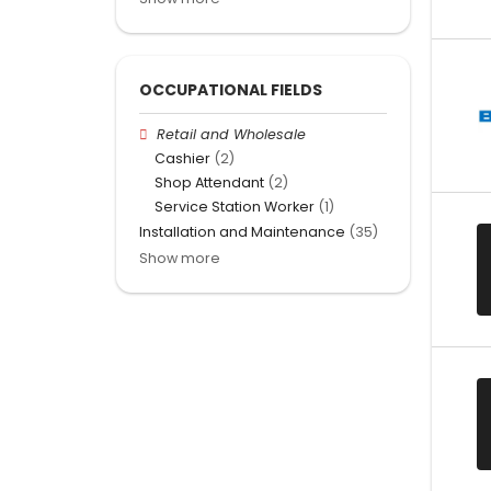
OCCUPATIONAL FIELDS
Retail and Wholesale
Cashier
(2)
Shop Attendant
(2)
Service Station Worker
(1)
Installation and Maintenance
(35)
Show more