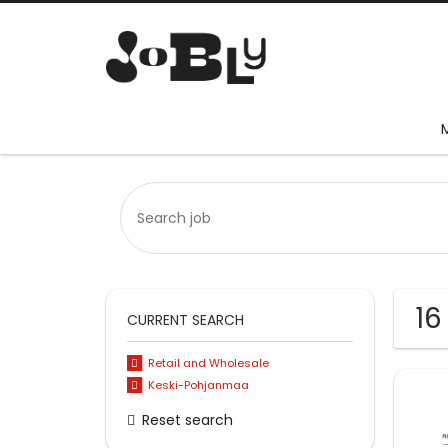
16
CURRENT SEARCH
Retail and Wholesale
Keski-Pohjanmaa
Reset search