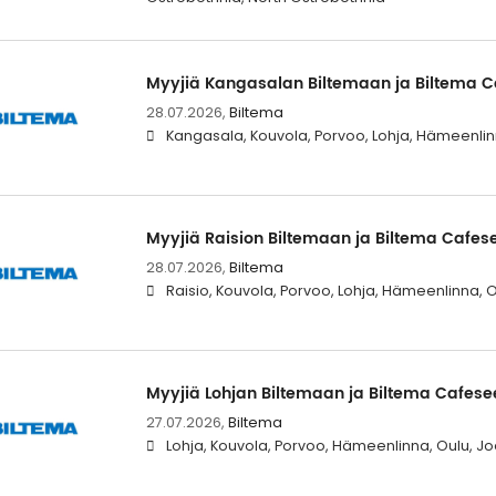
Myyjiä Kangasalan Biltemaan ja Biltema 
28.07.2026,
Biltema
Kangasala, Kouvola, Porvoo, Lohja, Hämeenlin
Myyjiä Raision Biltemaan ja Biltema Cafes
28.07.2026,
Biltema
Raisio, Kouvola, Porvoo, Lohja, Hämeenlinna, 
Myyjiä Lohjan Biltemaan ja Biltema Cafese
27.07.2026,
Biltema
Lohja, Kouvola, Porvoo, Hämeenlinna, Oulu, Jo