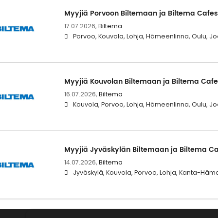
Myyjiä Porvoon Biltemaan ja Biltema Cafe
17.07.2026,
Biltema
Porvoo, Kouvola, Lohja, Hämeenlinna, Oulu, Jo
Myyjiä Kouvolan Biltemaan ja Biltema Caf
16.07.2026,
Biltema
Kouvola, Porvoo, Lohja, Hämeenlinna, Oulu, Jo
Myyjiä Jyväskylän Biltemaan ja Biltema C
14.07.2026,
Biltema
Jyväskylä, Kouvola, Porvoo, Lohja, Kanta-Häme