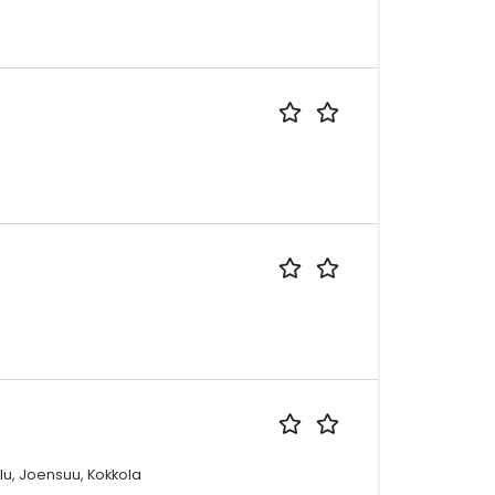
lu, Joensuu, Kokkola