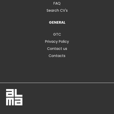
FAQ
Search CV's
GENERAL
GTC
Privacy Policy
Contact us
Contacts