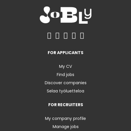
FOR APPLICANTS
My CV
Find jobs
Discover companies
Selaa työluetteloa
FOR RECRUITERS
My company profile
Manage jobs