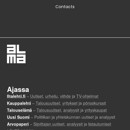
Contacts