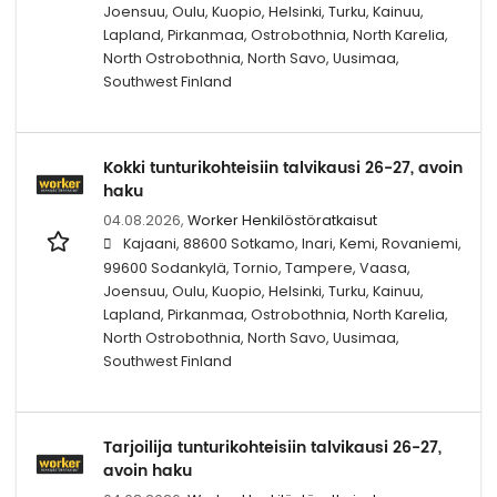
Joensuu, Oulu, Kuopio, Helsinki, Turku, Kainuu,
Lapland, Pirkanmaa, Ostrobothnia, North Karelia,
North Ostrobothnia, North Savo, Uusimaa,
Southwest Finland
Kokki tunturikohteisiin talvikausi 26-27, avoin
haku
04.08.2026,
Worker Henkilöstöratkaisut
Kajaani, 88600 Sotkamo, Inari, Kemi, Rovaniemi,
99600 Sodankylä, Tornio, Tampere, Vaasa,
Joensuu, Oulu, Kuopio, Helsinki, Turku, Kainuu,
Lapland, Pirkanmaa, Ostrobothnia, North Karelia,
North Ostrobothnia, North Savo, Uusimaa,
Southwest Finland
Tarjoilija tunturikohteisiin talvikausi 26-27,
avoin haku