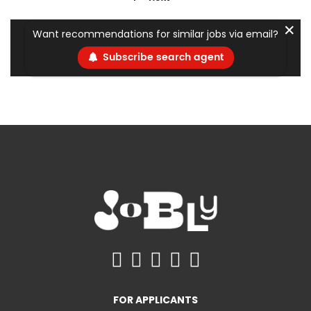
✕
Want recommendations for similar jobs via email?
Subscribe search agent
FOR APPLICANTS