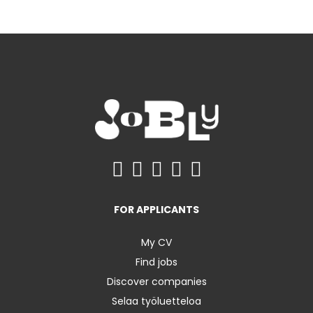
FOR APPLICANTS
My CV
Find jobs
Discover companies
Selaa työluetteloa