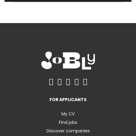
FOR APPLICANTS
My CV
Find jobs
Discover companies