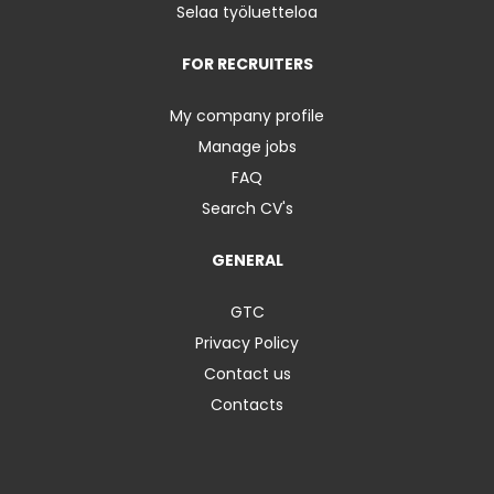
Selaa työluetteloa
FOR RECRUITERS
My company profile
Manage jobs
FAQ
Search CV's
GENERAL
GTC
Privacy Policy
Contact us
Contacts