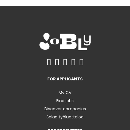
FOR APPLICANTS
My CV
Find jobs
Discover companies
Selaa työluetteloa