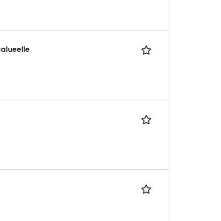
alueelle