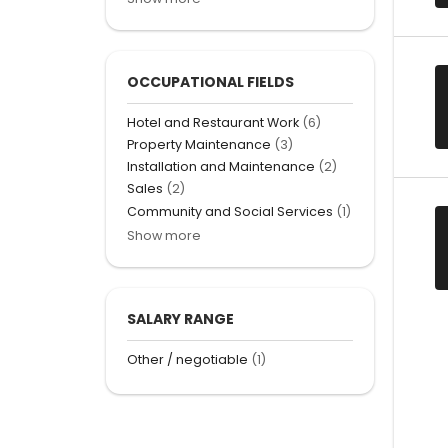
OCCUPATIONAL FIELDS
Hotel and Restaurant Work
(6)
Property Maintenance
(3)
Installation and Maintenance
(2)
Sales
(2)
Community and Social Services
(1)
Show more
SALARY RANGE
Other / negotiable
(1)