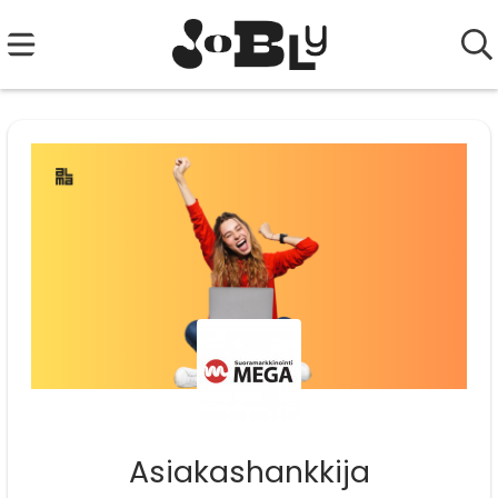
Asiakashankkija