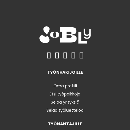
TYÖNHAKIJOILLE
Oma profiili
Etsi työpaikkoja
Selaa yrityksiä
Selaa työluetteloa
TYÖNANTAJILLE