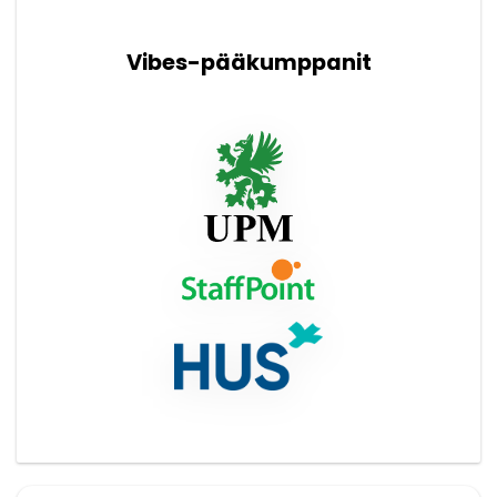
Vibes-pääkumppanit