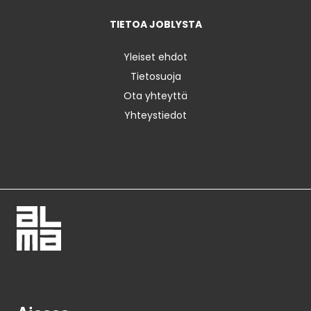
TIETOA JOBLYSTA
Yleiset ehdot
Tietosuoja
Ota yhteyttä
Yhteystiedot