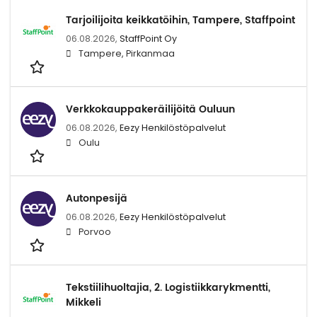
Tarjoilijoita keikkatöihin, Tampere, Staffpoint
06.08.2026,
StaffPoint Oy
Tampere, Pirkanmaa
Verkkokauppakeräilijöitä Ouluun
06.08.2026,
Eezy Henkilöstöpalvelut
Oulu
Autonpesijä
06.08.2026,
Eezy Henkilöstöpalvelut
Porvoo
Tekstiilihuoltajia, 2. Logistiikkarykmentti,
Mikkeli