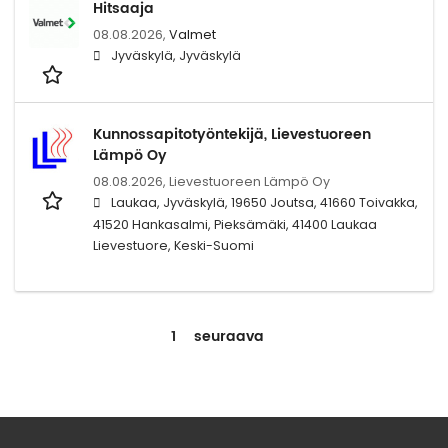
Hitsaaja
08.08.2026,
Valmet
Jyväskylä, Jyväskylä
Kunnossapitotyöntekijä, Lievestuoreen
Lämpö Oy
08.08.2026,
Lievestuoreen Lämpö Oy
Laukaa, Jyväskylä, 19650 Joutsa, 41660 Toivakka,
41520 Hankasalmi, Pieksämäki, 41400 Laukaa
Lievestuore, Keski-Suomi
1
seuraava