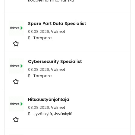
Kööpenhamina, Tanska
Spare Part Data Specialist
08.08.2026,
Valmet
Tampere
Cybersecurity Specialist
08.08.2026,
Valmet
Tampere
Hitsaustyönjohtaja
08.08.2026,
Valmet
Jyväskylä, Jyväskylä