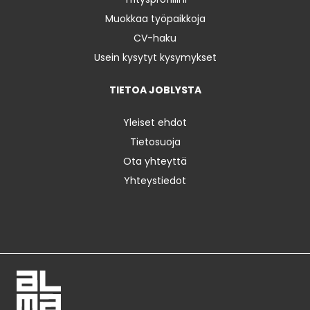
Muokkaa työpaikkoja
CV-haku
Usein kysytyt kysymykset
TIETOA JOBLYSTA
Yleiset ehdot
Tietosuoja
Ota yhteyttä
Yhteystiedot