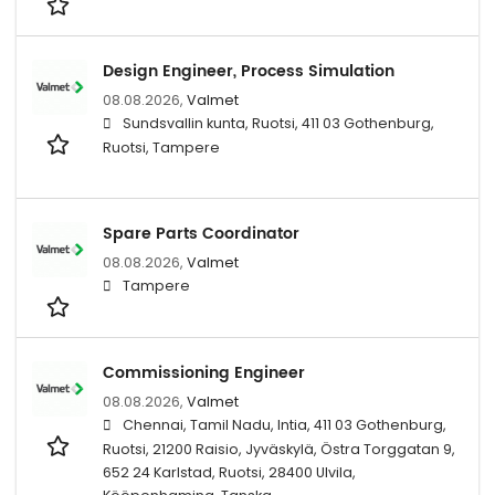
Design Engineer, Process Simulation
08.08.2026,
Valmet
Sundsvallin kunta, Ruotsi, 411 03 Gothenburg,
Ruotsi, Tampere
Spare Parts Coordinator
08.08.2026,
Valmet
Tampere
Commissioning Engineer
08.08.2026,
Valmet
Chennai, Tamil Nadu, Intia, 411 03 Gothenburg,
Ruotsi, 21200 Raisio, Jyväskylä, Östra Torggatan 9,
652 24 Karlstad, Ruotsi, 28400 Ulvila,