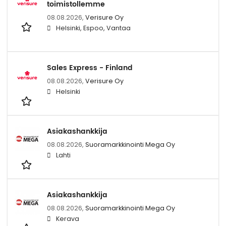
toimistollemme
08.08.2026,
Verisure Oy
Helsinki, Espoo, Vantaa
Sales Express - Finland
08.08.2026,
Verisure Oy
Helsinki
Asiakashankkija
08.08.2026,
Suoramarkkinointi Mega Oy
Lahti
Asiakashankkija
08.08.2026,
Suoramarkkinointi Mega Oy
Kerava