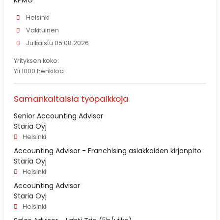
Helsinki
Vakituinen
Julkaistu 05.08.2026
Yrityksen koko:
Yli 1000 henkilöä
Samankaltaisia työpaikkoja
Senior Accounting Advisor
Staria Oyj
Helsinki
Accounting Advisor - Franchising asiakkaiden kirjanpito
Staria Oyj
Helsinki
Accounting Advisor
Staria Oyj
Helsinki