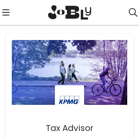
Tax Advisor