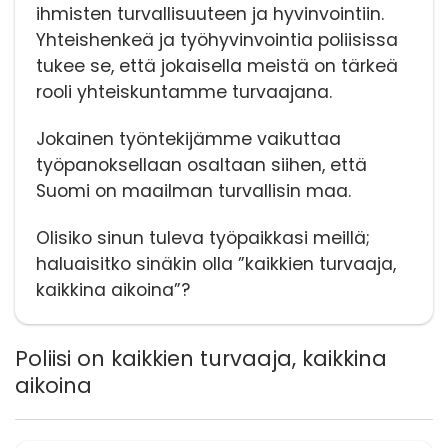
ihmisten turvallisuuteen ja hyvinvointiin.
Yhteishenkeä ja työhyvinvointia poliisissa
tukee se, että jokaisella meistä on tärkeä
rooli yhteiskuntamme turvaajana.
Jokainen työntekijämme vaikuttaa
työpanoksellaan osaltaan siihen, että
Suomi on maailman turvallisin maa.
Olisiko sinun tuleva työpaikkasi meillä;
haluaisitko sinäkin olla ”kaikkien turvaaja,
kaikkina aikoina”?
Poliisi on kaikkien turvaaja, kaikkina
aikoina