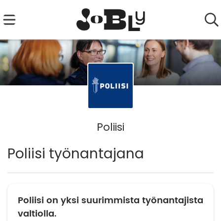
Poliisi
Poliisi työnantajana
Poliisi on yksi suurimmista työnantajista
valtiolla.