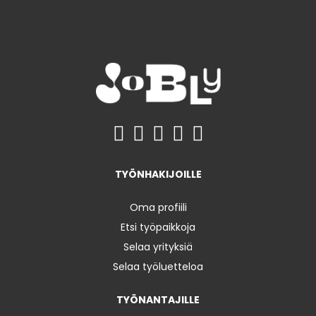
TYÖNHAKIJOILLE
Oma profiili
Etsi työpaikkoja
Selaa yrityksiä
Selaa työluetteloa
TYÖNANTAJILLE