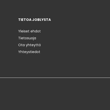
TIETOA JOBLYSTA
Yleiset ehdot
Tietosuoja
Ota yhteyttä
Yhteystiedot