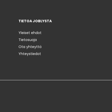
TIETOA JOBLYSTA
Yleiset ehdot
Tietosuoja
Ota yhteyttä
Yhteystiedot