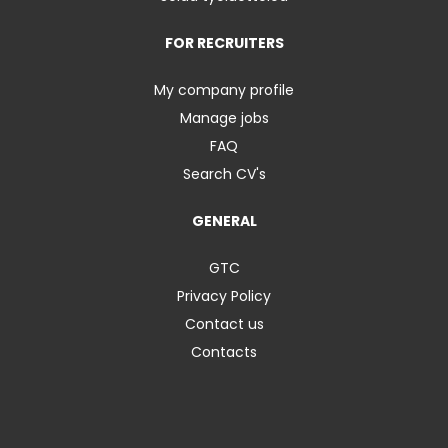
FOR RECRUITERS
My company profile
Manage jobs
FAQ
Search CV's
GENERAL
GTC
Privacy Policy
Contact us
Contacts