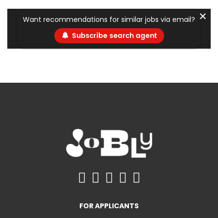
✕
Want recommendations for similar jobs via email?
Subscribe search agent
FOR APPLICANTS