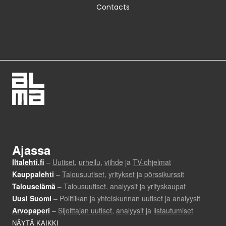
Contacts