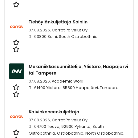
Tiehöylänkuljettaja Soiniin
07.08.2026,
Carrot Palvelut Oy
63800 Soini, South Ostrobothnia
Mekaniikkasuunnittelija, Ylistaro, Haapajärvi
tai Tampere
07.08.2026,
Academic Work
61400 Ylistaro, 85800 Haapajärvi, Tampere
Kaivinkoneenkuljettaja
07.08.2026,
Carrot Palvelut Oy
64700 Teuva, 92930 Pyhäntä, South
Ostrobothnia, Ostrobothnia, North Ostrobothnia,