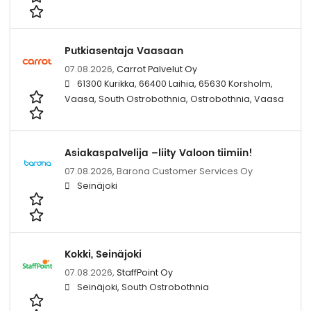
Putkiasentaja Vaasaan
07.08.2026,
Carrot Palvelut Oy
61300 Kurikka, 66400 Laihia, 65630 Korsholm,
Vaasa, South Ostrobothnia, Ostrobothnia, Vaasa
Asiakaspalvelija –liity Valoon tiimiin!
07.08.2026,
Barona Customer Services Oy
Seinäjoki
Kokki, Seinäjoki
07.08.2026,
StaffPoint Oy
Seinäjoki, South Ostrobothnia