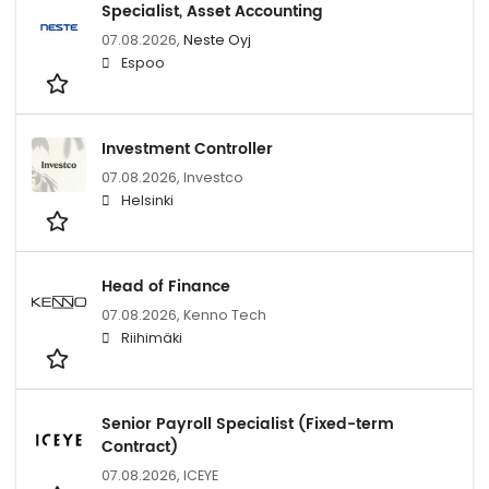
Specialist, Asset Accounting
07.08.2026,
Neste Oyj
Espoo
Investment Controller
07.08.2026,
Investco
Helsinki
Head of Finance
07.08.2026,
Kenno Tech
Riihimäki
Senior Payroll Specialist (Fixed-term
Contract)
07.08.2026,
ICEYE