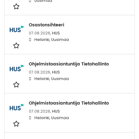
Uusimaa
Osastonsihteeri
07.08.2026,
HUS
Helsinki, Uusimaa
Ohjelmistoasiantuntija Tietohallinto
07.08.2026,
HUS
Helsinki, Uusimaa
Ohjelmistoasiantuntija Tietohallinto
07.08.2026,
HUS
Helsinki, Uusimaa