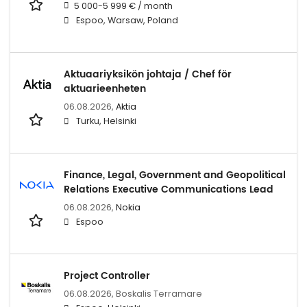
5 000-5 999 € / month
Espoo, Warsaw, Poland
Aktuaariyksikön johtaja / Chef för
aktuarieenheten
06.08.2026,
Aktia
Turku, Helsinki
Finance, Legal, Government and Geopolitical
Relations Executive Communications Lead
06.08.2026,
Nokia
Espoo
Project Controller
06.08.2026,
Boskalis Terramare