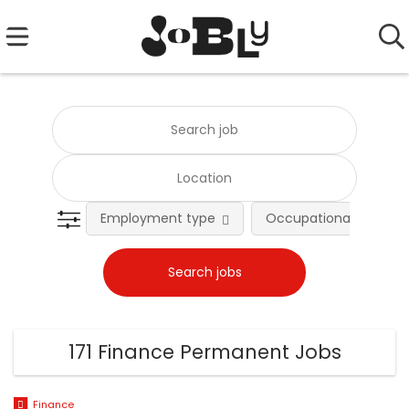
Employment type
Occupational fields
171 Finance Permanent Jobs
Finance