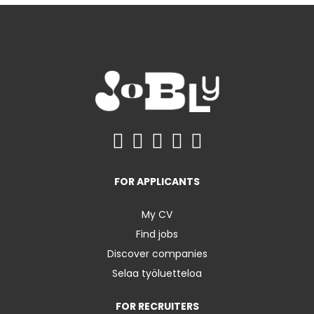
FOR APPLICANTS
My CV
Find jobs
Discover companies
Selaa työluetteloa
FOR RECRUITERS