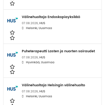
Välinehuoltaja Endoskopiayksikkö
07.08.2026,
HUS
Helsinki, Uusimaa
Puheterapeutti Lasten ja nuorten sairaudet
07.08.2026,
HUS
Hyvinkää, Uusimaa
Välinehuoltaja Helsingin välinehuolto
07.08.2026,
HUS
Helsinki, Uusimaa