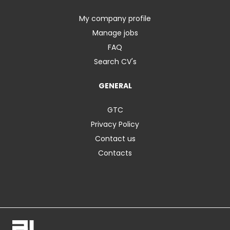
My company profile
Manage jobs
FAQ
Search CV's
GENERAL
GTC
Privacy Policy
Contact us
Contacts