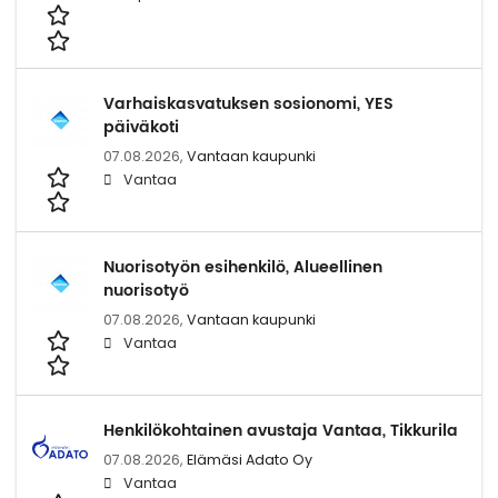
Varhaiskasvatuksen sosionomi, YES
päiväkoti
07.08.2026,
Vantaan kaupunki
Vantaa
Nuorisotyön esihenkilö, Alueellinen
nuorisotyö
07.08.2026,
Vantaan kaupunki
Vantaa
Henkilökohtainen avustaja Vantaa, Tikkurila
07.08.2026,
Elämäsi Adato Oy
Vantaa