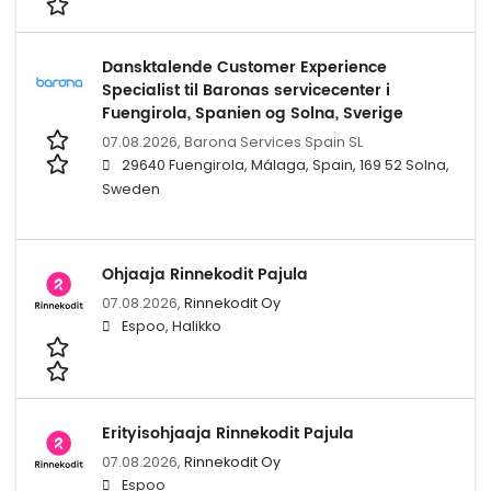
Dansktalende Customer Experience
Specialist til Baronas servicecenter i
Fuengirola, Spanien og Solna, Sverige
07.08.2026,
Barona Services Spain SL
29640 Fuengirola, Málaga, Spain, 169 52 Solna,
Sweden
Ohjaaja Rinnekodit Pajula
07.08.2026,
Rinnekodit Oy
Espoo, Halikko
Erityisohjaaja Rinnekodit Pajula
07.08.2026,
Rinnekodit Oy
Espoo