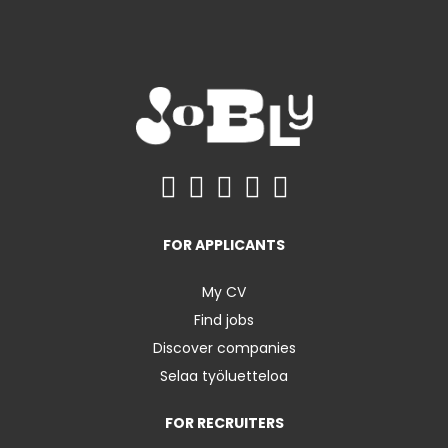
FOR APPLICANTS
My CV
Find jobs
Discover companies
Selaa työluetteloa
FOR RECRUITERS