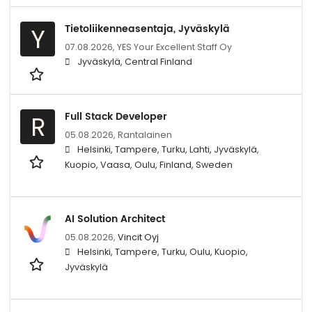
Tietoliikenneasentaja, Jyväskylä
Y
07.08.2026,
YES Your Excellent Staff Oy
Jyväskylä, Central Finland
Full Stack Developer
R
05.08.2026,
Rantalainen
Helsinki, Tampere, Turku, Lahti, Jyväskylä,
Kuopio, Vaasa, Oulu, Finland, Sweden
AI Solution Architect
05.08.2026,
Vincit Oyj
Helsinki, Tampere, Turku, Oulu, Kuopio,
Jyväskylä