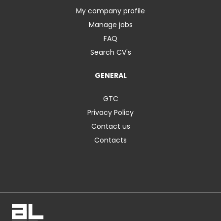
My company profile
Manage jobs
FAQ
Search CV's
GENERAL
GTC
Privacy Policy
Contact us
Contacts