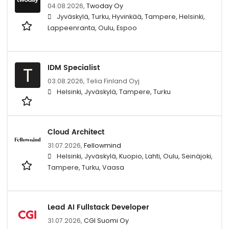
04.08.2026,
Twoday Oy
Jyväskylä, Turku, Hyvinkää, Tampere, Helsinki,
Lappeenranta, Oulu, Espoo
IDM Specialist
T
03.08.2026,
Telia Finland Oyj
Helsinki, Jyväskylä, Tampere, Turku
Cloud Architect
31.07.2026,
Fellowmind
Helsinki, Jyväskylä, Kuopio, Lahti, Oulu, Seinäjoki,
Tampere, Turku, Vaasa
Lead AI Fullstack Developer
31.07.2026,
CGI Suomi Oy