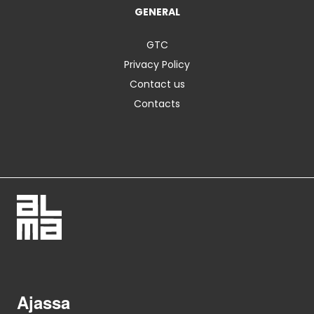
GENERAL
GTC
Privacy Policy
Contact us
Contacts