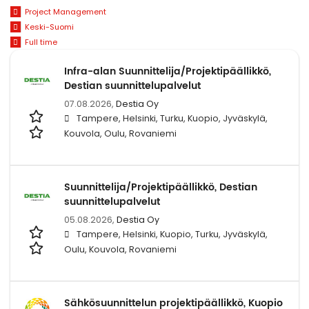
Project Management
Keski-Suomi
Full time
Infra-alan Suunnittelija/Projektipäällikkö,
Destian suunnittelupalvelut
07.08.2026,
Destia Oy
Tampere, Helsinki, Turku, Kuopio, Jyväskylä,
Kouvola, Oulu, Rovaniemi
Suunnittelija/Projektipäällikkö, Destian
suunnittelupalvelut
05.08.2026,
Destia Oy
Tampere, Helsinki, Kuopio, Turku, Jyväskylä,
Oulu, Kouvola, Rovaniemi
Sähkösuunnittelun projektipäällikkö, Kuopio