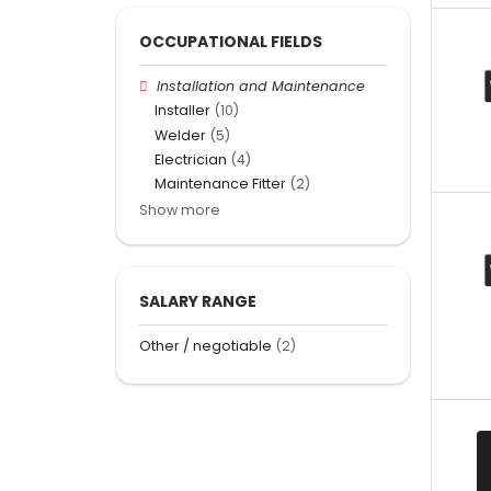
OCCUPATIONAL FIELDS
Installation and Maintenance
Installer
(10)
Welder
(5)
Electrician
(4)
Maintenance Fitter
(2)
Show more
SALARY RANGE
Other / negotiable
(2)