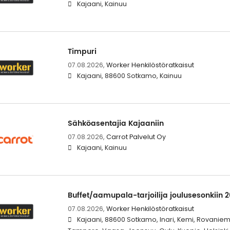
Kajaani, Kainuu
Timpuri
07.08.2026,
Worker Henkilöstöratkaisut
Kajaani, 88600 Sotkamo, Kainuu
Sähköasentajia Kajaaniin
07.08.2026,
Carrot Palvelut Oy
Kajaani, Kainuu
Buffet/aamupala-tarjoilija joulusesonkiin 2
07.08.2026,
Worker Henkilöstöratkaisut
Kajaani, 88600 Sotkamo, Inari, Kemi, Rovaniem