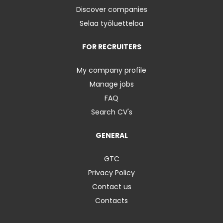
Discover companies
Selaa työluetteloa
FOR RECRUITERS
My company profile
Manage jobs
FAQ
Search CV's
GENERAL
GTC
Privacy Policy
Contact us
Contacts