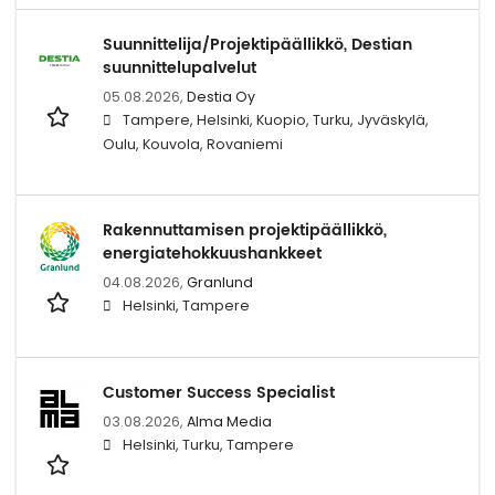
Suunnittelija/Projektipäällikkö, Destian
suunnittelupalvelut
05.08.2026,
Destia Oy
Tampere, Helsinki, Kuopio, Turku, Jyväskylä,
Oulu, Kouvola, Rovaniemi
Rakennuttamisen projektipäällikkö,
energiatehokkuushankkeet
04.08.2026,
Granlund
Helsinki, Tampere
Customer Success Specialist
03.08.2026,
Alma Media
Helsinki, Turku, Tampere