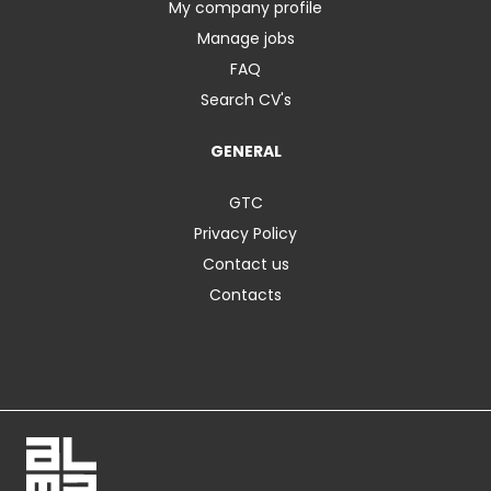
My company profile
Manage jobs
FAQ
Search CV's
GENERAL
GTC
Privacy Policy
Contact us
Contacts