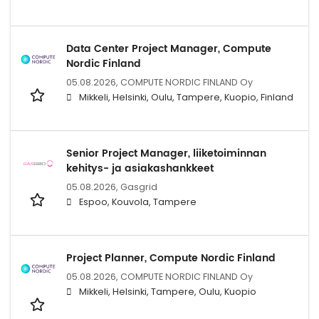
Data Center Project Manager, Compute
Nordic Finland
05.08.2026,
COMPUTE NORDIC FINLAND Oy
Mikkeli, Helsinki, Oulu, Tampere, Kuopio, Finland
Senior Project Manager, liiketoiminnan
kehitys- ja asiakashankkeet
05.08.2026,
Gasgrid
Espoo, Kouvola, Tampere
Project Planner, Compute Nordic Finland
05.08.2026,
COMPUTE NORDIC FINLAND Oy
Mikkeli, Helsinki, Tampere, Oulu, Kuopio