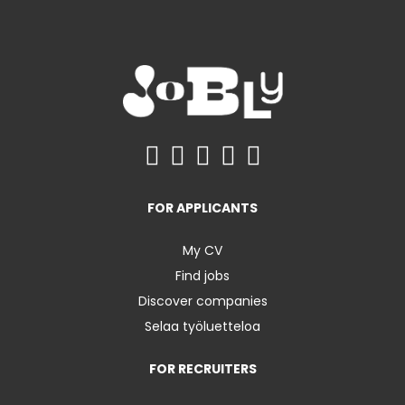
FOR APPLICANTS
My CV
Find jobs
Discover companies
Selaa työluetteloa
FOR RECRUITERS