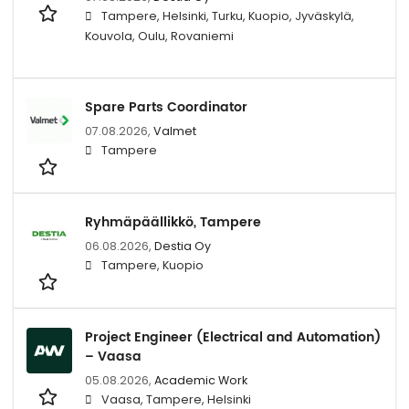
Tampere, Helsinki, Turku, Kuopio, Jyväskylä,
Kouvola, Oulu, Rovaniemi
Spare Parts Coordinator
07.08.2026,
Valmet
Tampere
Ryhmäpäällikkö, Tampere
06.08.2026,
Destia Oy
Tampere, Kuopio
Project Engineer (Electrical and Automation)
– Vaasa
05.08.2026,
Academic Work
Vaasa, Tampere, Helsinki