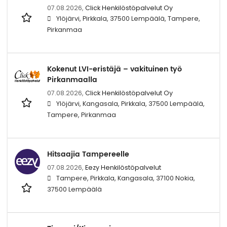
07.08.2026,
Click Henkilöstöpalvelut Oy
Ylöjärvi, Pirkkala, 37500 Lempäälä, Tampere,
Pirkanmaa
Kokenut LVI-eristäjä – vakituinen työ
Pirkanmaalla
07.08.2026,
Click Henkilöstöpalvelut Oy
Ylöjärvi, Kangasala, Pirkkala, 37500 Lempäälä,
Tampere, Pirkanmaa
Hitsaajia Tampereelle
07.08.2026,
Eezy Henkilöstöpalvelut
Tampere, Pirkkala, Kangasala, 37100 Nokia,
37500 Lempäälä