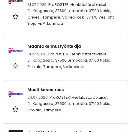
31.07.2026,
ProROSTERI Henkilöstöratkaisut
Kangasala, 37500 Lempäälä, 37100 Nokia,
Orivesi, Tampere, Valkeakoski, 37470 Vesilahti,
Ylöjärvi, Pirkanmaa
Maanrakennustyöntekijä
31.07.2026,
ProROSTERI Henkilöstöratkaisut
Kangasala, 37500 Lempäälä, 37100 Nokia,
Pirkkala, Tampere, Valkeakoski
Muottikirvesmies
24.07.2026,
ProROSTERI Henkilöstöratkaisut
Kangasala, 37500 Lempäälä, 37100 Nokia,
Pirkkala, Tampere