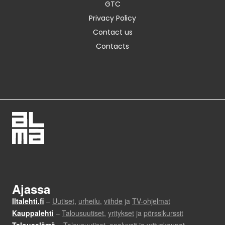
GTC
Privacy Policy
Contact us
Contacts