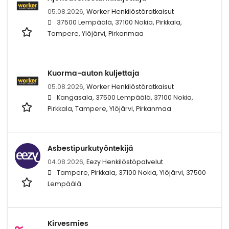
05.08.2026,
Worker Henkilöstöratkaisut
37500 Lempäälä, 37100 Nokia, Pirkkala,
Tampere, Ylöjärvi, Pirkanmaa
Kuorma-auton kuljettaja
05.08.2026,
Worker Henkilöstöratkaisut
Kangasala, 37500 Lempäälä, 37100 Nokia,
Pirkkala, Tampere, Ylöjärvi, Pirkanmaa
Asbestipurkutyöntekijä
04.08.2026,
Eezy Henkilöstöpalvelut
Tampere, Pirkkala, 37100 Nokia, Ylöjärvi, 37500
Lempäälä
Kirvesmies