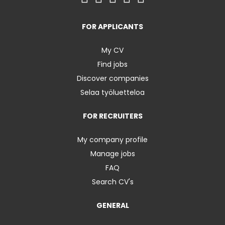
FOR APPLICANTS
My CV
Find jobs
Discover companies
Selaa työluetteloa
FOR RECRUITERS
My company profile
Manage jobs
FAQ
Search CV's
GENERAL