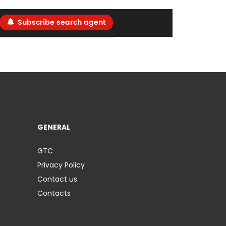
Subscribe search agent
GENERAL
GTC
Privacy Policy
Contact us
Contacts