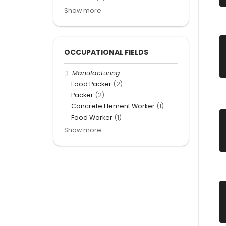
Show more
OCCUPATIONAL FIELDS
Manufacturing
Food Packer
(2)
Packer
(2)
Concrete Element Worker
(1)
Food Worker
(1)
Show more