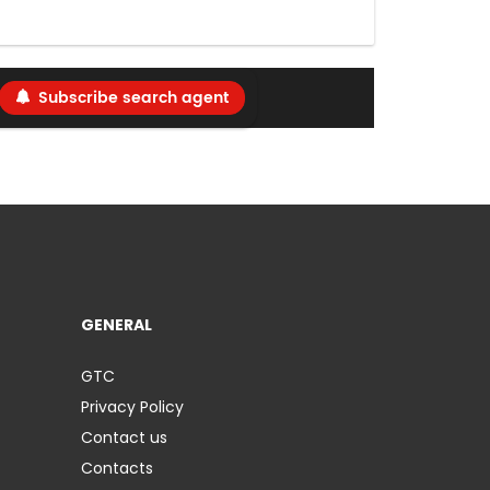
Subscribe search agent
GENERAL
GTC
Privacy Policy
Contact us
Contacts