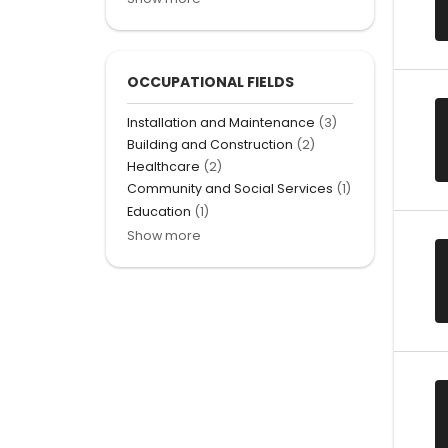
OCCUPATIONAL FIELDS
Installation and Maintenance
(3)
Building and Construction
(2)
Healthcare
(2)
Community and Social Services
(1)
Education
(1)
Show more