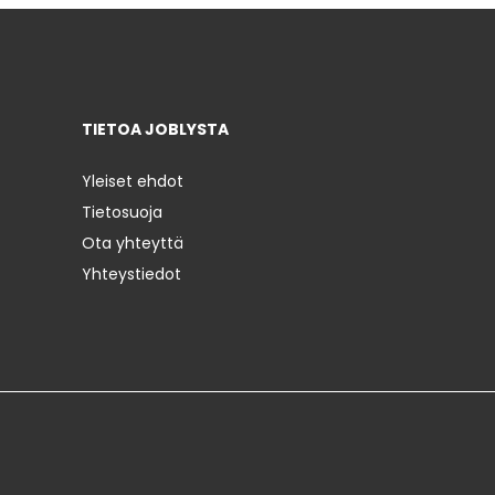
TIETOA JOBLYSTA
Yleiset ehdot
Tietosuoja
Ota yhteyttä
Yhteystiedot