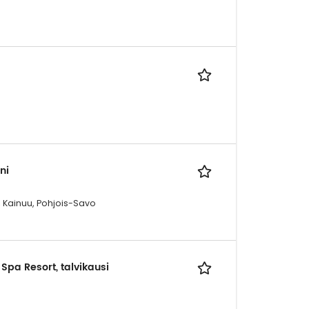
ni
 Kainuu, Pohjois-Savo
 Spa Resort, talvikausi