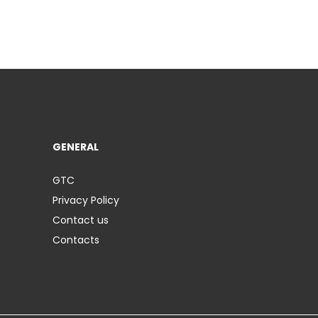
GENERAL
GTC
Privacy Policy
Contact us
Contacts