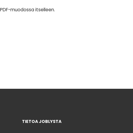
 PDF-muodossa itselleen.
TIETOA JOBLYSTA