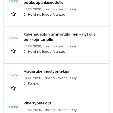
pääkaupunkiseudulle
04.08.2026,
Barona Rakennus Oy
Helsinki, Espoo, Vantaa
Rakennusalan ammattilainen - nyt olisi
paikkoja tarjolla
04.08.2026,
Barona Rakennus Oy
Helsinki, Espoo, Vantaa
Maanrakennustyöntekijä
04.08.2026,
Barona Rakennus Oy
Kuopio
Vihertyöntekijä
03.08.2026,
Barona Rakennus Oy